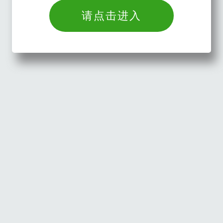
请点击进入