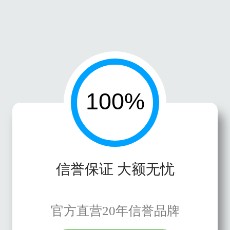
信誉保证 大额无忧
官方直营20年信誉品牌